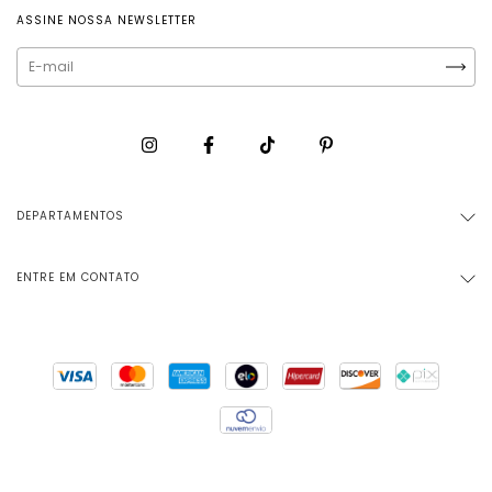
ASSINE NOSSA NEWSLETTER
DEPARTAMENTOS
ENTRE EM CONTATO