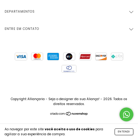
DEPARTAMENTOS
ENTRE EM CONTATO
Copyright Alliançaria - Seja o designer da sua Aliança! - 2026. Todos os
direitos reservados.
Ao navegar por este site
você aceita o uso de cookies
para
ENTENDI
agilizar a sua experiência de compra.